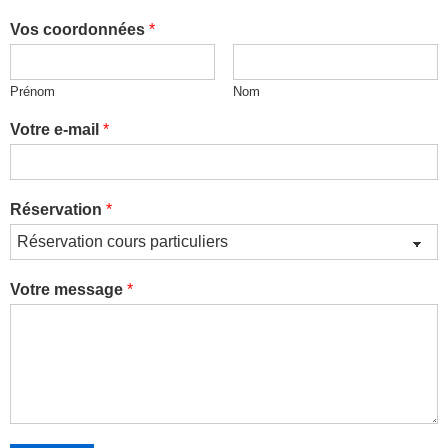
Vos coordonnées
*
Prénom
Nom
Votre e-mail
*
Réservation
*
Votre message
*