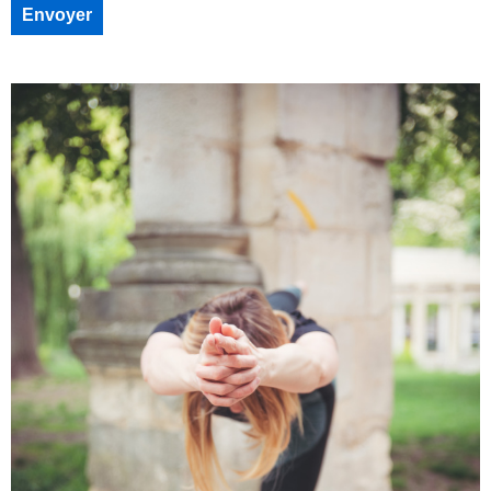
Envoyer